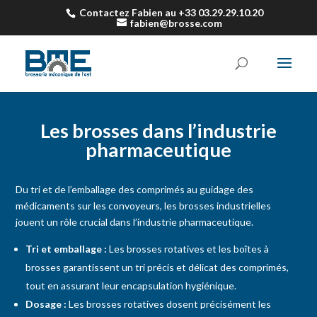
Contactez Fabien au +33 03.29.29.10.20
fabien@brosse.com
Les brosses dans l’industrie
pharmaceutique
Du tri et de l’emballage des comprimés au guidage des
médicaments sur les convoyeurs, les brosses industrielles
jouent un rôle crucial dans l’industrie pharmaceutique.
Tri et emballage :
Les brosses rotatives et les boîtes à
brosses garantissent un tri précis et délicat des comprimés,
tout en assurant leur encapsulation hygiénique.
Dosage :
Les brosses rotatives dosent précisément les