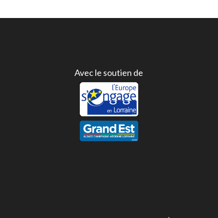
Avec le soutien de