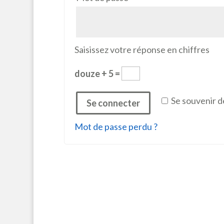
Saisissez votre réponse en chiffres
douze + 5 =
Se souvenir d
Se connecter
Mot de passe perdu ?