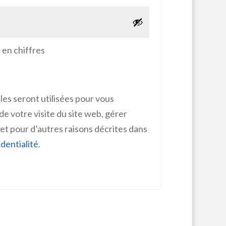
 en chiffres
es seront utilisées pour vous
 votre visite du site web, gérer
 et pour d’autres raisons décrites dans
identialité
.