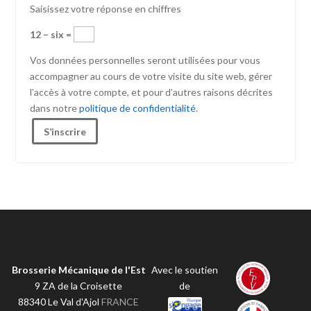
Saisissez votre réponse en chiffres
12 − six =
Vos données personnelles seront utilisées pour vous
accompagner au cours de votre visite du site web, gérer
l’accès à votre compte, et pour d’autres raisons décrites
dans notre
politique de confidentialité
.
S’inscrire
Brosserie Mécanique de l'Est
Avec le soutien
9 ZA de la Croisette
de
88340
Le Val d'Ajol
FRANCE