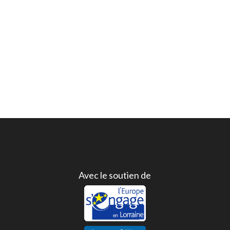
Avec le soutien de