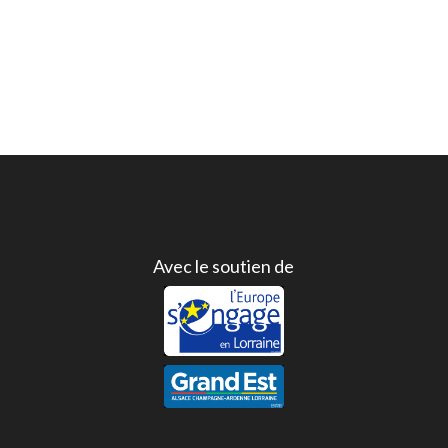
Avec le soutien de