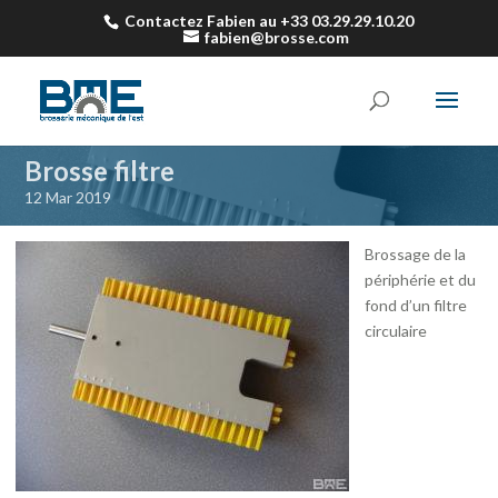
Contactez Fabien au +33 03.29.29.10.20
fabien@brosse.com
Brosse filtre
12 Mar 2019
Brossage de la
périphérie et du
fond d’un filtre
circulaire