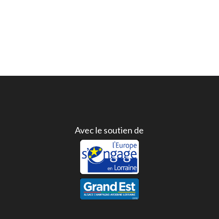
Avec le soutien de