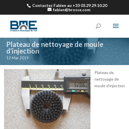
Contactez Fabien au +33 03.29.29.10.20
fabien@brosse.com
Plateau de nettoyage de moule
d’injection
12 Mar 2019
Plateau de
nettoyage de
moule d’injection