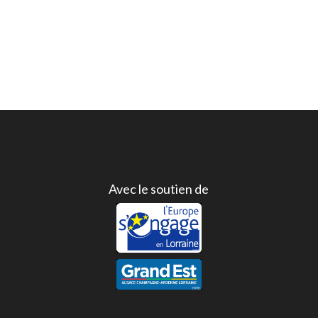
Avec le soutien de