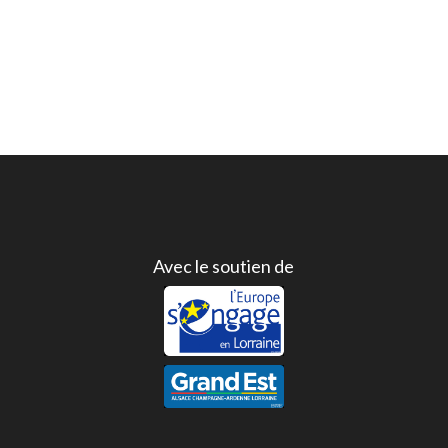
Avec le soutien de