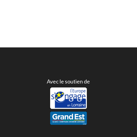
Avec le soutien de