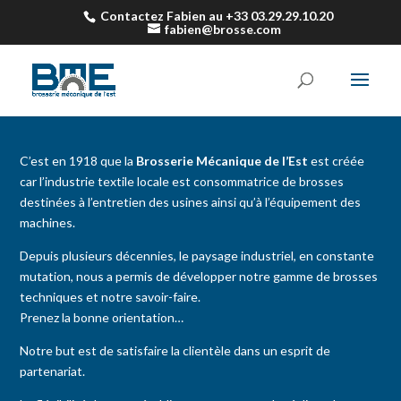
Contactez Fabien au +33 03.29.29.10.20
fabien@brosse.com
C’est en 1918 que la
Brosserie Mécanique de l’Est
est créée
car l’industrie textile locale est consommatrice de brosses
destinées à l’entretien des usines ainsi qu’à l’équipement des
machines.
Depuis plusieurs décennies, le paysage industriel, en constante
mutation, nous a permis de développer notre gamme de brosses
techniques et notre savoir-faire.
Prenez la bonne orientation…
Notre but est de satisfaire la clientèle dans un esprit de
partenariat.