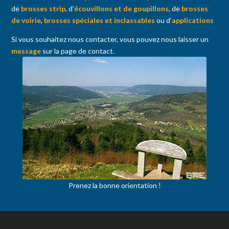
de
brosses strip
, d’
écouvillons et de goupillons
, de
brosses
de voirie
,
brosses spéciales et inclassables
ou d’
applications
Si vous souhaitez nous contacter, vous pouvez nous laisser un
message
sur la page de contact.
Prenez la bonne orientation !