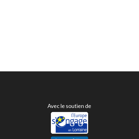
Avec le soutien de